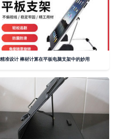
精准设计 棒材计算在平板电脑支架中的妙用