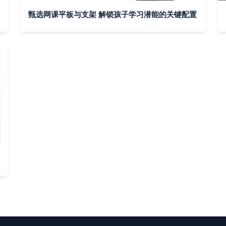
甄选网课平板与支架 解锁孩子学习潜能的关键配置