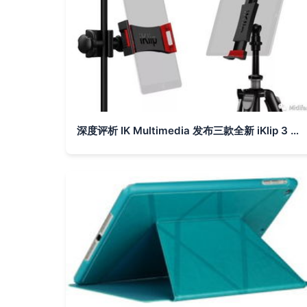
深度评析 IK Multimedia 发布三款全新 iKlip 3 系列移动设备支架，精准适配平板与手机