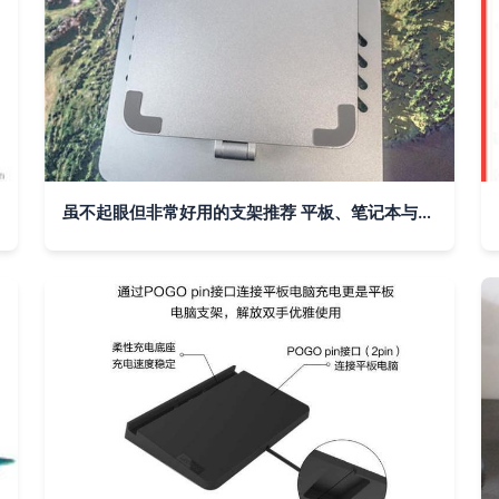
虽不起眼但非常好用的支架推荐 平板、笔记本与手机的最佳伴侣