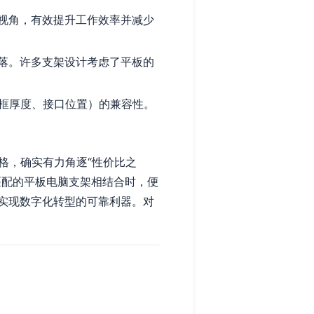
视角，有效提升工作效率并减少
落。许多支架设计考虑了平板的
边框厚度、接口位置）的兼容性。
格，确实有力角逐“性价比之
匹配的平板电脑支架相结合时，便
实现数字化转型的可靠利器。对