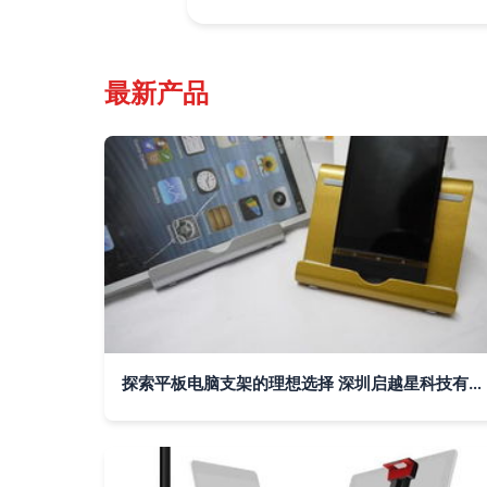
最新产品
探索平板电脑支架的理想选择 深圳启越星科技有限发展公司引领创新设计