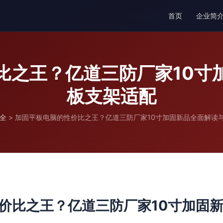
首页
企业简
比之王？亿道三防厂家10寸
板支架适配
全
>
加固平板电脑的性价比之王？亿道三防厂家10寸加固新品全面解读
价比之王？亿道三防厂家10寸加固