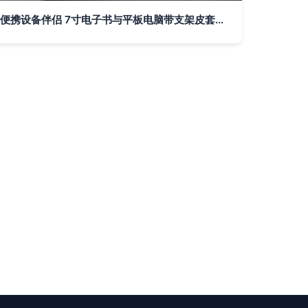
便携设备伴侣 7寸电子书与平板电脑带支架皮套大解析