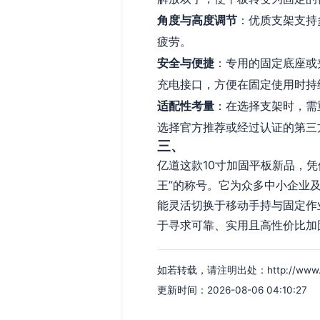
角度与高度调节
：优质支架支持
疲劳。
安全与便捷
：专用的固定底座或
充电接口，方便在固定使用时持
适配性考量
：在选择支架时，需
选择官方推荐或经过认证的第三
三、
亿道这款10寸加固平板新品，
王”的称号。它为众多中小企业
能灵活切换于移动手持与固定作
于寻求可靠、实用且高性价比加
如若转载，请注明出处：http://www.clght
更新时间：2026-08-06 04:10:27