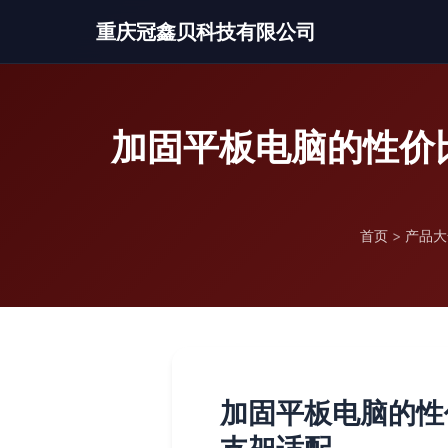
重庆冠鑫贝科技有限公司
加固平板电脑的性价
首页
>
产品大
加固平板电脑的性