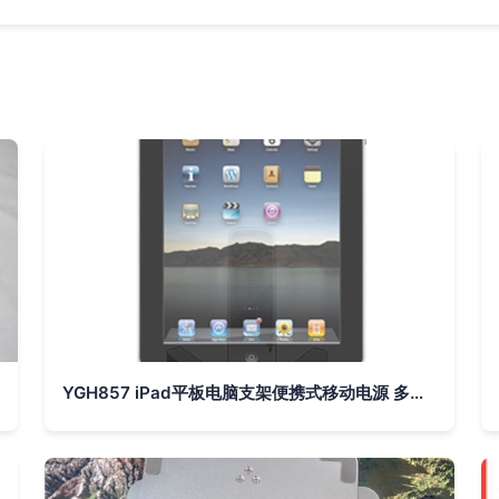
YGH857 iPad平板电脑支架便携式移动电源 多功能充电与支撑的完美融合