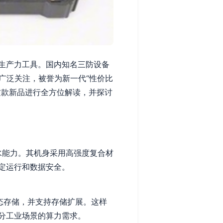
生产力工具。国内知名三防设备
广泛关注，被誉为新一代“性价比
这款新品进行全方位解读，并探讨
和防水能力。其机身采用高强度复合材
定运行和数据安全。
固态存储，并支持存储扩展。这样
分工业场景的算力需求。