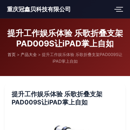
重庆冠鑫贝科技有限公司
提升工作娱乐体验 乐歌折叠支架
PAD009S让iPAD掌上自如
首页
>
产品大全
>
提升工作娱乐体验 乐歌折叠支架PAD009S让
iPAD掌上自如
提升工作娱乐体验 乐歌折叠支架
PAD009S让iPAD掌上自如