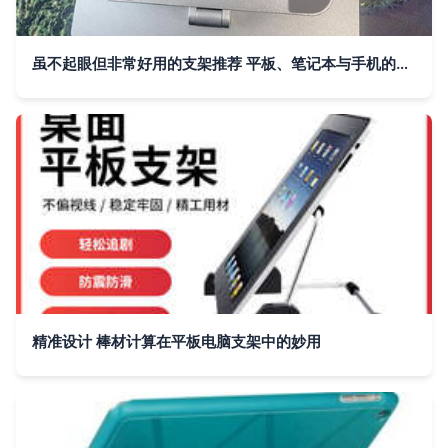
虽不起眼但非常好用的支架推荐 平板、笔记本与手机的最佳伴侣
精准设计 棒材计算在平板电脑支架中的妙用