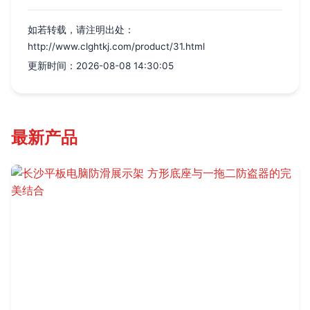
如若转载，请注明出处：
http://www.clghtkj.com/product/31.html
更新时间：2026-08-08 14:30:05
最新产品