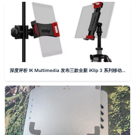
深度评析 IK Multimedia 发布三款全新 iKlip 3 系列移动设备支架，精准适配平板与手机