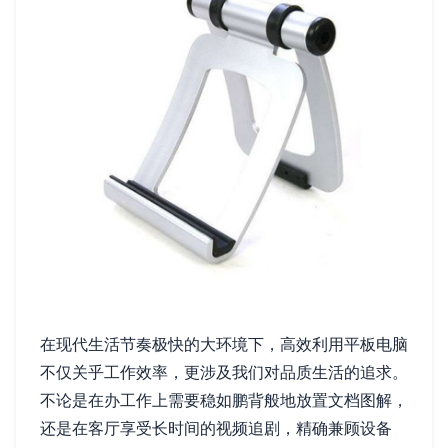
在现代生活节奏极快的大环境下，高效利用平板电脑
不仅关乎工作效率，更涉及我们对品质生活的追求。
不论是在办工作上需要稳如鹏背般地放置文档图解，
还是在客厅享受长时间的视频追剧，精确兼顾设备