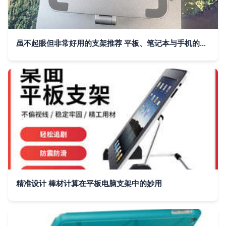
虽不起眼但非常好用的支架推荐 平板、笔记本与手机的最佳伴侣
精准设计 棒材计算在平板电脑支架中的妙用