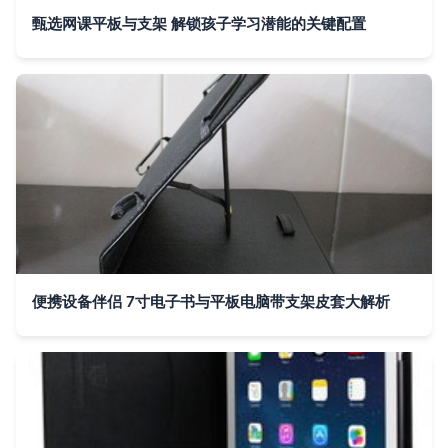
甄选网课平板与支架 解锁孩子学习潜能的关键配置
便携设备伴侣 7寸电子书与平板电脑带支架皮套大解析