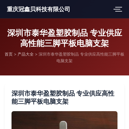
重庆冠鑫贝科技有限公司
深圳市泰华盈塑胶制品 专业供应
高性能三脚平板电脑支架
首页
>
产品大全
>
深圳市泰华盈塑胶制品 专业供应高性能三脚平板
电脑支架
深圳市泰华盈塑胶制品 专业供应高性
能三脚平板电脑支架