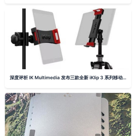
深度评析 IK Multimedia 发布三款全新 iKlip 3 系列移动设备支架，精准适配平板与手机