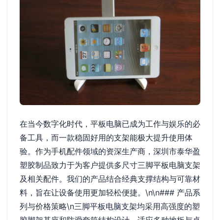
在当今数字化时代，平板电脑已成为工作与娱乐的必
备工具，而一款稳固好用的支架能极大提升使用体
验。作为手机配件领域的资深生产商，深圳市泰华盈
塑胶制品致力于为客户提供多尺寸三脚平板电脑支架
及相关配件。我们的产品结合经典支撑结构与可靠材
料，旨在让设备使用更加轻松便捷。\n\n### 产品系
列与价格策略\n三脚平板电脑支架均采用高强度的塑