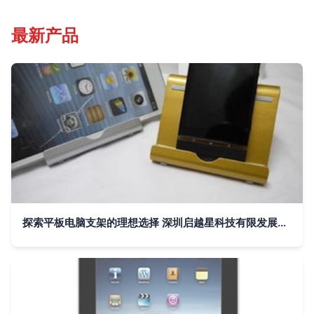
最新产品
探索平板电脑支架的理想选择 深圳启越星科技有限发展公司引领创新设计